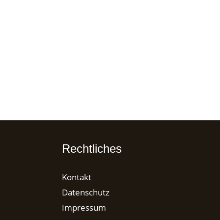
Rechtliches
Kontakt
Datenschutz
Impressum