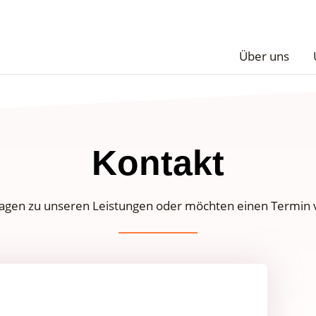
Über uns
Kontakt
ragen zu unseren Leistungen oder möchten einen Termin 