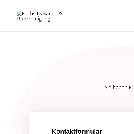
Sie haben F
Kontaktformular