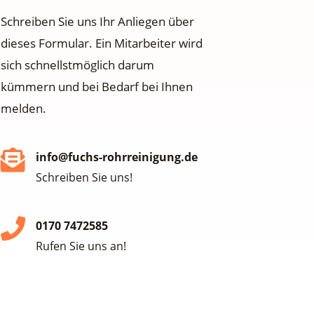
Schreiben Sie uns Ihr Anliegen über
dieses Formular. Ein Mitarbeiter wird
sich schnellstmöglich darum
kümmern und bei Bedarf bei Ihnen
melden.
info@fuchs-rohrreinigung.de
Schreiben Sie uns!
0170 7472585
Rufen Sie uns an!