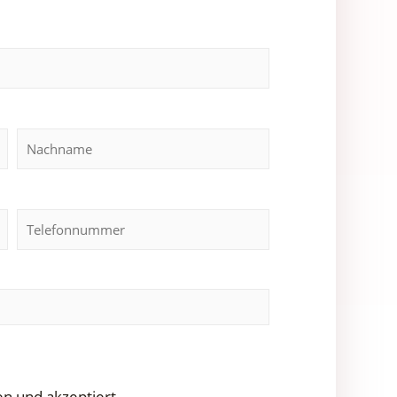
n und akzeptiert