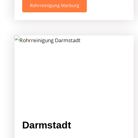
Rohrreinigung Marburg
Darmstadt