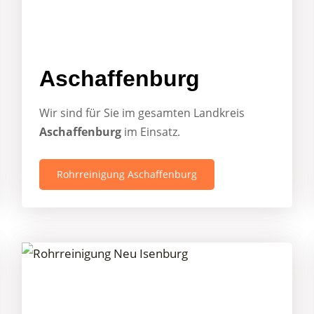
Aschaffenburg
Wir sind für Sie im gesamten Landkreis
Aschaffenburg
im Einsatz.
Rohrreinigung Aschaffenburg