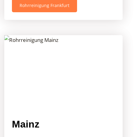
Rohrreinigung Frankfurt
Mainz