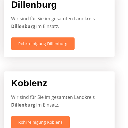
Dillenburg
Wir sind für Sie im gesamten Landkreis
Dillenburg
im Einsatz.
Rohrreinigung Dillenburg
Koblenz
Wir sind für Sie im gesamten Landkreis
Dillenburg
im Einsatz.
Rohrreinigung Koblenz