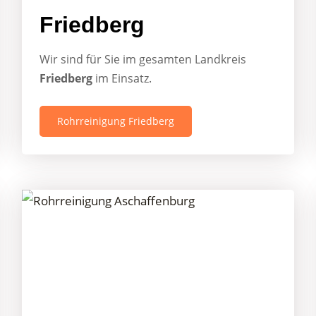
Friedberg
Wir sind für Sie im gesamten Landkreis
Friedberg
im Einsatz.
Rohrreinigung Friedberg