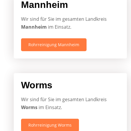
Mannheim
Wir sind für Sie im gesamten Landkreis
Mannheim
im Einsatz.
Rohrreinigung Mannheim
Worms
Wir sind für Sie im gesamten Landkreis
Worms
im Einsatz.
Rohrreinigung Worms