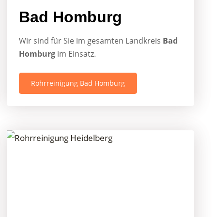
Bad Homburg
Wir sind für Sie im gesamten Landkreis
Bad
Homburg
im Einsatz.
Rohrreinigung Bad Homburg