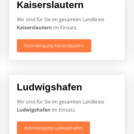
Kaiserslautern
Wir sind für Sie im gesamten Landkreis
Kaiserslautern
im Einsatz.
Rohrreinigung Kaiserslautern
Ludwigshafen
Wir sind für Sie im gesamten Landkreis
Ludwigshafen
im Einsatz.
Rohrreinigung Ludwigshafen