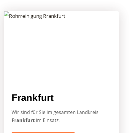
Frankfurt
Wir sind für Sie im gesamten Landkreis
Frankfurt
im Einsatz.