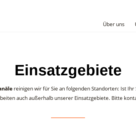
Über uns
Einsatzgebiete
anäle
reinigen wir für Sie an folgenden Standorten: Ist Ihr
beiten auch außerhalb unserer Einsatzgebiete. Bitte
kont