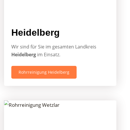
Heidelberg
Wir sind für Sie im gesamten Landkreis
Heidelberg
im Einsatz.
Rohrreinigung Heidelberg