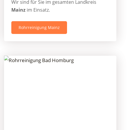
Wir sind für Sie im gesamten Landkreis
Mainz
im Einsatz.
Rohrreinigung Mainz