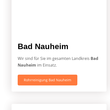
Bad Nauheim
Wir sind für Sie im gesamten Landkreis
Bad
Nauheim
im Einsatz.
Rohrreinigung Bad Nauheim