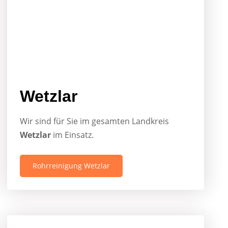
Wetzlar
Wir sind für Sie im gesamten Landkreis
Wetzlar
im Einsatz.
Rohrreinigung Wetzlar