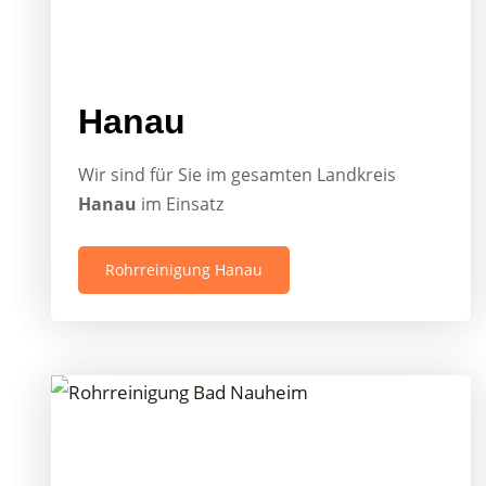
Hanau
Wir sind für Sie im gesamten Landkreis
Hanau
im Einsatz
Rohrreinigung Hanau