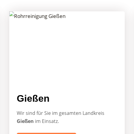
Gießen
Wir sind für Sie im gesamten Landkreis
Gießen
im Einsatz.