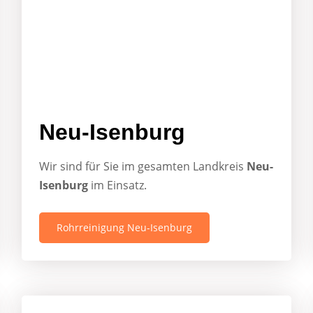
Neu-Isenburg
Wir sind für Sie im gesamten Landkreis
Neu-
Isenburg
im Einsatz.
Rohrreinigung Neu-Isenburg