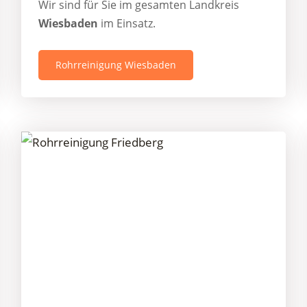
Wir sind für Sie im gesamten Landkreis
Wiesbaden
im Einsatz.
Rohrreinigung Wiesbaden