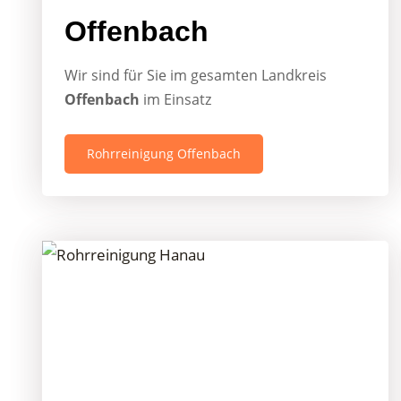
Offenbach
Wir sind für Sie im gesamten Landkreis
Offenbach
im Einsatz
Rohrreinigung Offenbach