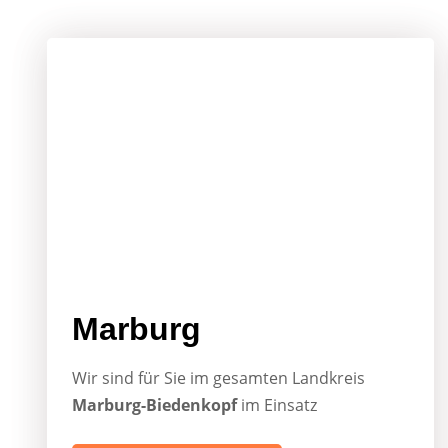
Marburg
Wir sind für Sie im gesamten Landkreis
Marburg-Biedenkopf
im Einsatz