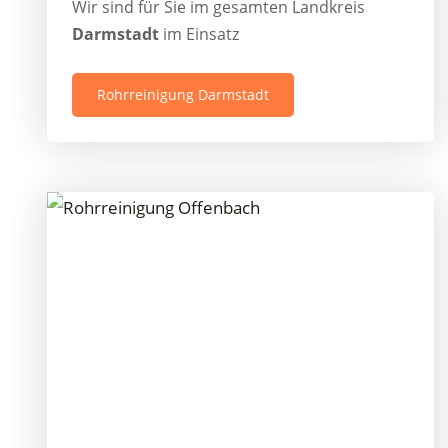
Wir sind für Sie im gesamten Landkreis
Darmstadt
im Einsatz
Rohrreinigung Darmstadt