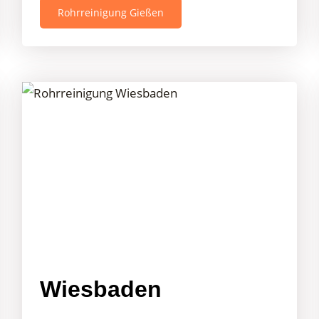
Rohrreinigung Gießen
Wiesbaden