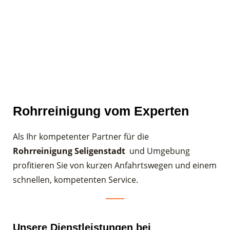
Rohrreinigung vom Experten
Als Ihr kompetenter Partner für die
Rohrreinigung Seligenstadt
und Umgebung
profitieren Sie von kurzen Anfahrtswegen und einem
schnellen, kompetenten Service.
Unsere Dienstleistungen bei