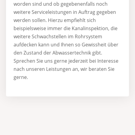
worden sind und ob gegebenenfalls noch
weitere Serviceleistungen in Auftrag gegeben
werden sollen. Hierzu empfiehlt sich
beispielsweise immer die Kanalinspektion, die
weitere Schwachstellen im Rohrsystem
aufdecken kann und Ihnen so Gewissheit über
den Zustand der Abwassertechnik gibt.
Sprechen Sie uns gerne jederzeit bei Interesse
nach unseren Leistungen an, wir beraten Sie
gerne.