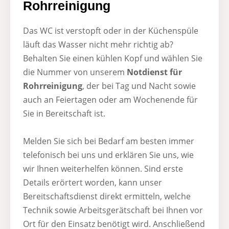
Rohrreinigung​
Das WC ist verstopft oder in der Küchenspüle
läuft das Wasser nicht mehr richtig ab?
Behalten Sie einen kühlen Kopf und wählen Sie
die Nummer von unserem
Notdienst für
Rohrreinigung
, der bei Tag und Nacht sowie
auch an Feiertagen oder am Wochenende für
Sie in Bereitschaft ist.
Melden Sie sich bei Bedarf am besten immer
telefonisch bei uns und erklären Sie uns, wie
wir Ihnen weiterhelfen können. Sind erste
Details erörtert worden, kann unser
Bereitschaftsdienst direkt ermitteln, welche
Technik sowie Arbeitsgerätschaft bei Ihnen vor
Ort für den Einsatz benötigt wird. Anschließend