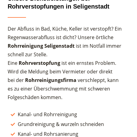
Rohrverstopfungen in Seligenstadt
Der Abfluss in Bad, Küche, Keller ist verstopft? Ein
Regenwasserabfluss ist dicht? Unsere örtliche
Rohrreinigung
Seligenstadt
ist im Notfall immer
schnell zur Stelle.
Eine
Rohrverstopfung
ist ein ernstes Problem.
Wird die Meldung beim Vermieter oder direkt
bei der
Rohrreinigungsfirma
verschleppt, kann
es zu einer Überschwemmung mit schweren
Folgeschäden kommen.
Kanal- und Rohrreinigung
Grundreinigung & wurzeln schneiden
Kanal- und Rohrsanierung