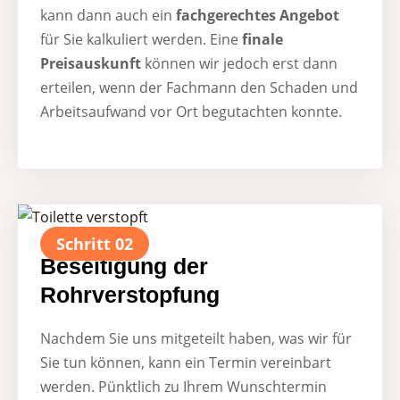
kann dann auch ein
fachgerechtes Angebot
für Sie kalkuliert werden. Eine
finale
Preisauskunft
können wir jedoch erst dann
erteilen, wenn der Fachmann den Schaden und
Arbeitsaufwand vor Ort begutachten konnte.
Schritt 02
Beseitigung der
Rohrverstopfung
Nachdem Sie uns mitgeteilt haben, was wir für
Sie tun können, kann ein Termin vereinbart
werden. Pünktlich zu Ihrem Wunschtermin