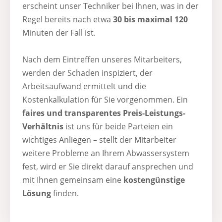
erscheint unser Techniker bei Ihnen, was in der
Regel bereits nach etwa
30 bis maximal 120
Minuten der Fall ist.
Nach dem Eintreffen unseres Mitarbeiters,
werden der Schaden inspiziert, der
Arbeitsaufwand ermittelt und die
Kostenkalkulation für Sie vorgenommen. Ein
faires und transparentes Preis-Leistungs-
Verhältnis
ist uns für beide Parteien ein
wichtiges Anliegen – stellt der Mitarbeiter
weitere Probleme an Ihrem Abwassersystem
fest, wird er Sie direkt darauf ansprechen und
mit Ihnen gemeinsam eine
kostengünstige
Lösung
finden.