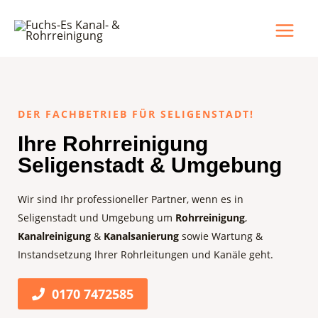
DER FACHBETRIEB FÜR SELIGENSTADT!
Ihre Rohrreinigung
Seligenstadt & Umgebung
Wir sind Ihr professioneller Partner, wenn es in
Seligenstadt und Umgebung um
Rohrreinigung
,
Kanalreinigung
&
Kanalsanierung
sowie Wartung &
Instandsetzung Ihrer Rohrleitungen und Kanäle geht.
0170 7472585