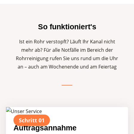
So funktioniert's
Ist ein Rohr verstopft? Läuft Ihr Kanal nicht
mehr ab? Für alle Notfälle im Bereich der
Rohrreinigung rufen Sie uns rund um die Uhr
an – auch am Wochenende und am Feiertag
Schritt 01
Auftragsannahme