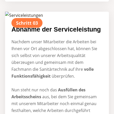
Schritt 03
Abnahme der Serviceleistung
Nachdem unser Mitarbeiter die Arbeiten bei
Ihnen vor Ort abgeschlossen hat, können Sie
sich selbst von unserer Arbeitsqualität
überzeugen und gemeinsam mit dem
Fachmann die Sanitärtechnik auf ihre
volle
Funktionsfähigkeit
überprüfen.
Nun steht nur noch das
Ausfüllen des
Arbeitsscheins
aus, bei dem Sie gemeinsam
mit unserem Mitarbeiter noch einmal genau
festhalten, welche Arbeiten durchgeführt