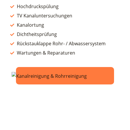
Hochdruckspülung
TV Kanaluntersuchungen
Kanalortung
Dichtheitsprüfung
Rückstauklappe Rohr- / Abwassersystem
Wartungen & Reparaturen