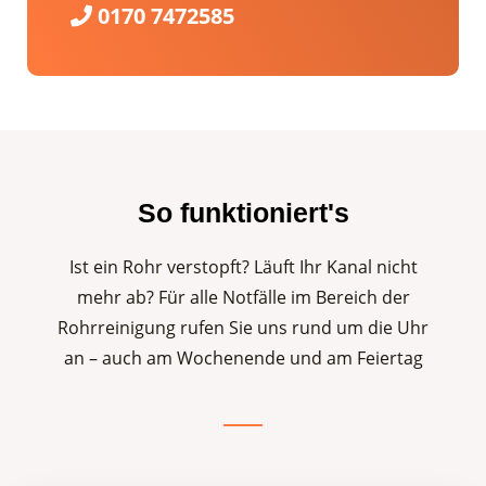
0170 7472585
So funktioniert's
Ist ein Rohr verstopft? Läuft Ihr Kanal nicht
mehr ab? Für alle Notfälle im Bereich der
Rohrreinigung rufen Sie uns rund um die Uhr
an – auch am Wochenende und am Feiertag