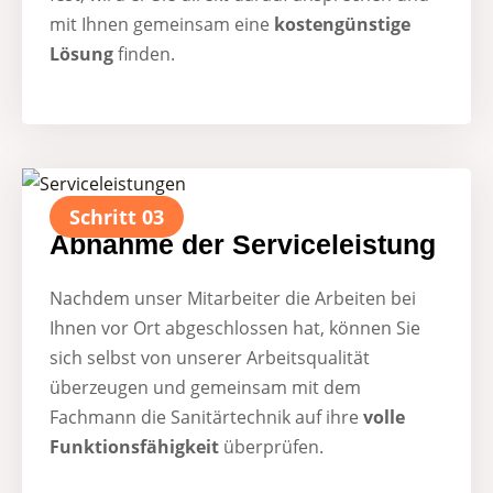
mit Ihnen gemeinsam eine
kostengünstige
Lösung
finden.
Schritt 03
Abnahme der Serviceleistung
Nachdem unser Mitarbeiter die Arbeiten bei
Ihnen vor Ort abgeschlossen hat, können Sie
sich selbst von unserer Arbeitsqualität
überzeugen und gemeinsam mit dem
Fachmann die Sanitärtechnik auf ihre
volle
Funktionsfähigkeit
überprüfen.