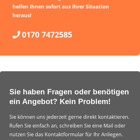
helfen Ihnen sofort aus Ihrer Situation
heraus!
0170 7472585
Sie haben Fragen oder benötigen
ein Angebot? Kein Problem!
Sie können uns jederzeit gerne direkt kontaktieren.
Rufen Sie einfach an, schreiben Sie eine Mail oder
nutzen Sie das Kontaktformular für Ihr Anliegen.