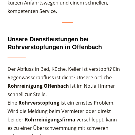
kurzen Anfahrtswegen und einem schnellen,
kompetenten Service.
Unsere Dienstleistungen bei
Rohrverstopfungen in Offenbach
Der Abfluss in Bad, Küche, Keller ist verstopft? Ein
Regenwasserabfluss ist dicht? Unsere örtliche
Rohrreinigung Offenbach
ist im Notfall immer
schnell zur Stelle.
Eine
Rohrverstopfung
ist ein ernstes Problem.
Wird die Meldung beim Vermieter oder direkt
bei der
Rohrreinigungsfirma
verschleppt, kann
es zu einer Überschwemmung mit schweren