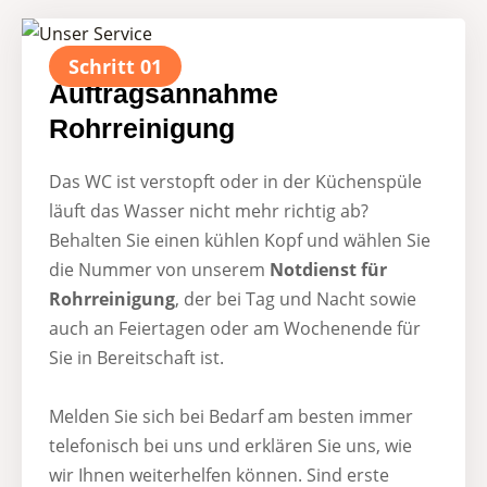
Schritt 01
Auftragsannahme
Rohrreinigung​
Das WC ist verstopft oder in der Küchenspüle
läuft das Wasser nicht mehr richtig ab?
Behalten Sie einen kühlen Kopf und wählen Sie
die Nummer von unserem
Notdienst für
Rohrreinigung
, der bei Tag und Nacht sowie
auch an Feiertagen oder am Wochenende für
Sie in Bereitschaft ist.
Melden Sie sich bei Bedarf am besten immer
telefonisch bei uns und erklären Sie uns, wie
wir Ihnen weiterhelfen können. Sind erste