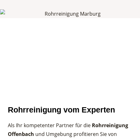
Rohrreinigung vom Experten
Als Ihr kompetenter Partner für die
Rohrreinigung
Offenbach
und Umgebung profitieren Sie von