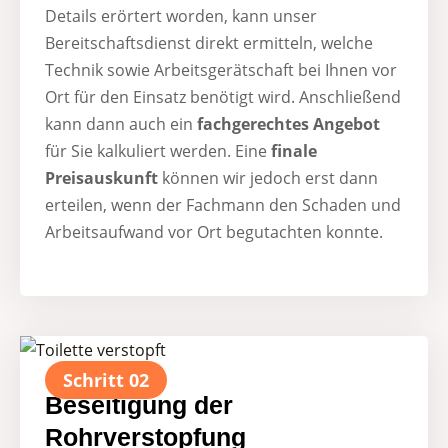
Details erörtert worden, kann unser
Bereitschaftsdienst direkt ermitteln, welche
Technik sowie Arbeitsgerätschaft bei Ihnen vor
Ort für den Einsatz benötigt wird. Anschließend
kann dann auch ein
fachgerechtes Angebot
für Sie kalkuliert werden. Eine
finale
Preisauskunft
können wir jedoch erst dann
erteilen, wenn der Fachmann den Schaden und
Arbeitsaufwand vor Ort begutachten konnte.
Schritt 02
Beseitigung der
Rohrverstopfung