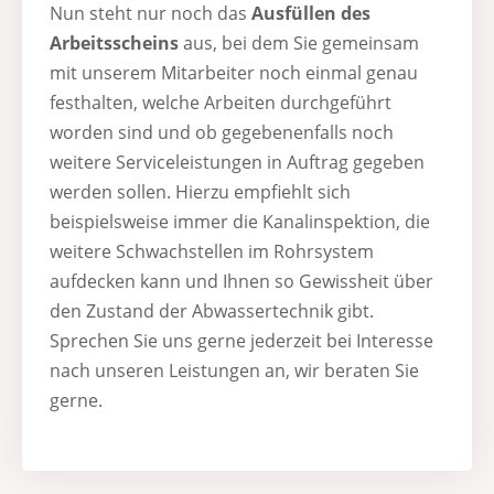
Nun steht nur noch das
Ausfüllen des
Arbeitsscheins
aus, bei dem Sie gemeinsam
mit unserem Mitarbeiter noch einmal genau
festhalten, welche Arbeiten durchgeführt
worden sind und ob gegebenenfalls noch
weitere Serviceleistungen in Auftrag gegeben
werden sollen. Hierzu empfiehlt sich
beispielsweise immer die Kanalinspektion, die
weitere Schwachstellen im Rohrsystem
aufdecken kann und Ihnen so Gewissheit über
den Zustand der Abwassertechnik gibt.
Sprechen Sie uns gerne jederzeit bei Interesse
nach unseren Leistungen an, wir beraten Sie
gerne.