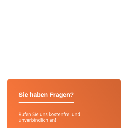
Sie haben Fragen?
Rufen Sie uns kostenfrei und
unverbindlich an!