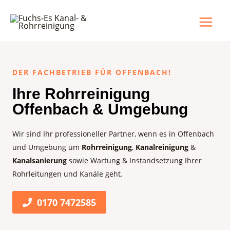
DER FACHBETRIEB FÜR OFFENBACH!
Ihre Rohrreinigung
Offenbach & Umgebung
Wir sind Ihr professioneller Partner, wenn es in Offenbach
und Umgebung um
Rohrreinigung
,
Kanalreinigung
&
Kanalsanierung
sowie Wartung & Instandsetzung Ihrer
Rohrleitungen und Kanäle geht.
0170 7472585