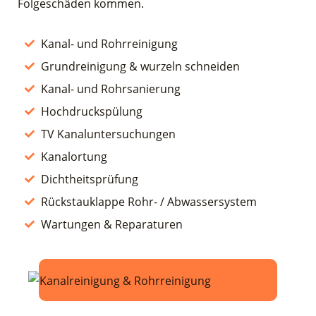
Folgeschäden kommen.
Kanal- und Rohrreinigung
Grundreinigung & wurzeln schneiden
Kanal- und Rohrsanierung
Hochdruckspülung
TV Kanaluntersuchungen
Kanalortung
Dichtheitsprüfung
Rückstauklappe Rohr- / Abwassersystem
Wartungen & Reparaturen