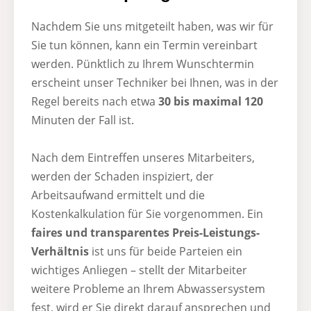
Nachdem Sie uns mitgeteilt haben, was wir für
Sie tun können, kann ein Termin vereinbart
werden. Pünktlich zu Ihrem Wunschtermin
erscheint unser Techniker bei Ihnen, was in der
Regel bereits nach etwa
30 bis maximal 120
Minuten der Fall ist.
Nach dem Eintreffen unseres Mitarbeiters,
werden der Schaden inspiziert, der
Arbeitsaufwand ermittelt und die
Kostenkalkulation für Sie vorgenommen. Ein
faires und transparentes Preis-Leistungs-
Verhältnis
ist uns für beide Parteien ein
wichtiges Anliegen – stellt der Mitarbeiter
weitere Probleme an Ihrem Abwassersystem
fest, wird er Sie direkt darauf ansprechen und